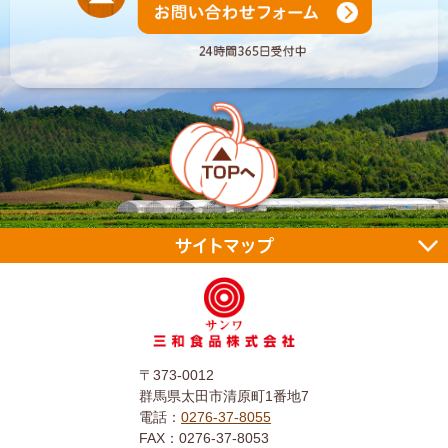
〒373-0012
群馬県太田市清原町1番地7
電話：
0276-37-8055
FAX：0276-37-8053