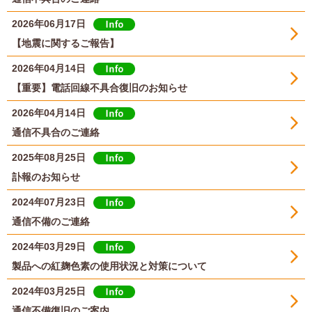
2026年06月17日
【地震に関するご報告】
2026年04月14日
【重要】電話回線不具合復旧のお知らせ
2026年04月14日
通信不具合のご連絡
2025年08月25日
訃報のお知らせ
2024年07月23日
通信不備のご連絡
2024年03月29日
製品への紅麹色素の使用状況と対策について
2024年03月25日
通信不備復旧のご案内