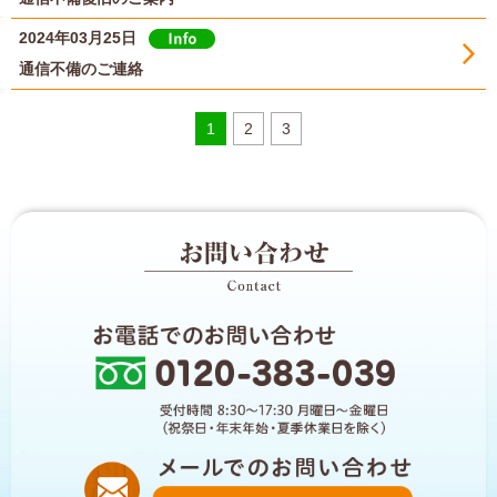
2024年03月25日
通信不備のご連絡
1
2
3